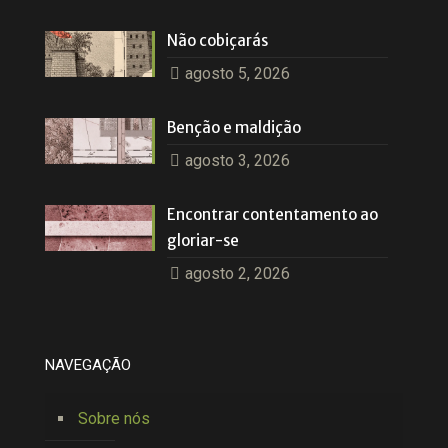
Não cobiçarás
agosto 5, 2026
Benção e maldição
agosto 3, 2026
Encontrar contentamento ao
gloriar-se
agosto 2, 2026
NAVEGAÇÃO
Sobre nós