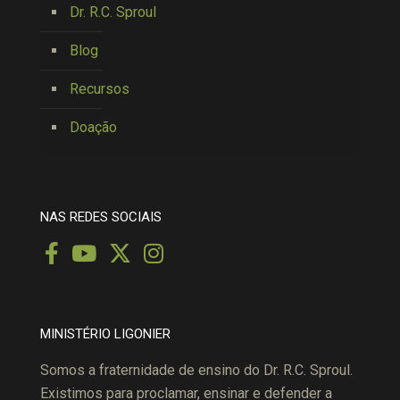
Dr. R.C. Sproul
Blog
Recursos
Doação
NAS REDES SOCIAIS
MINISTÉRIO LIGONIER
Somos a fraternidade de ensino do Dr. R.C. Sproul.
Existimos para proclamar, ensinar e defender a