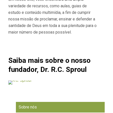
variedade de recursos, como aulas, guias de
estudo e conteúdo multimídia, a fim de cumprir
nossa missão de proclamar, ensinar e defender a
santidade de Deus em toda a sua plenitude para o
maior número de pessoas possível.
Saiba mais sobre o nosso
fundador, Dr. R.C. Sproul
Sobre nós