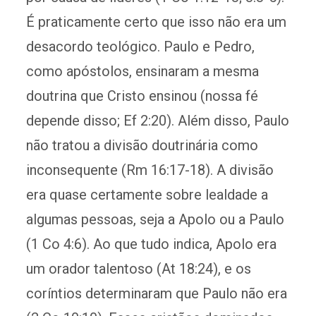
É praticamente certo que isso não era um
desacordo teológico. Paulo e Pedro,
como apóstolos, ensinaram a mesma
doutrina que Cristo ensinou (nossa fé
depende disso; Ef 2:20). Além disso, Paulo
não tratou a divisão doutrinária como
inconsequente (Rm 16:17-18). A divisão
era quase certamente sobre lealdade a
algumas pessoas, seja a Apolo ou a Paulo
(1 Co 4:6). Ao que tudo indica, Apolo era
um orador talentoso (At 18:24), e os
coríntios determinaram que Paulo não era