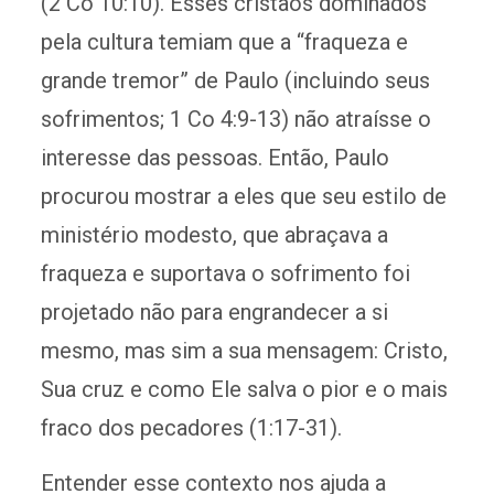
(2 Co 10:10). Esses cristãos dominados
pela cultura temiam que a “fraqueza e
grande tremor” de Paulo (incluindo seus
sofrimentos; 1 Co 4:9-13) não atraísse o
interesse das pessoas. Então, Paulo
procurou mostrar a eles que seu estilo de
ministério modesto, que abraçava a
fraqueza e suportava o sofrimento foi
projetado não para engrandecer a si
mesmo, mas sim a sua mensagem: Cristo,
Sua cruz e como Ele salva o pior e o mais
fraco dos pecadores (1:17-31).
Entender esse contexto nos ajuda a