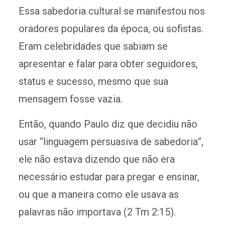
Essa sabedoria cultural se manifestou nos
oradores populares da época, ou sofistas.
Eram celebridades que sabiam se
apresentar e falar para obter seguidores,
status e sucesso, mesmo que sua
mensagem fosse vazia.
Então, quando Paulo diz que decidiu não
usar “linguagem persuasiva de sabedoria”,
ele não estava dizendo que não era
necessário estudar para pregar e ensinar,
ou que a maneira como ele usava as
palavras não importava (2 Tm 2:15).