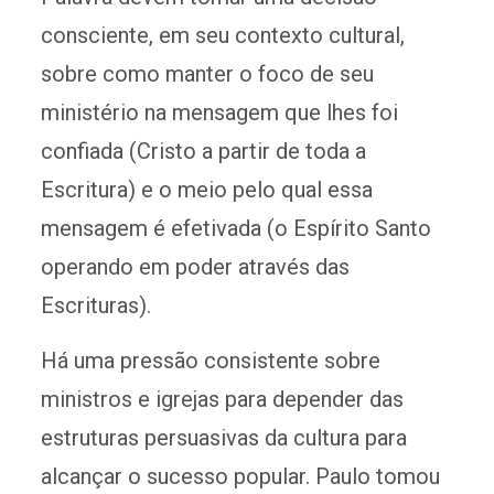
consciente, em seu contexto cultural,
sobre como manter o foco de seu
ministério na mensagem que lhes foi
confiada (Cristo a partir de toda a
Escritura) e o meio pelo qual essa
mensagem é efetivada (o Espírito Santo
operando em poder através das
Escrituras).
Há uma pressão consistente sobre
ministros e igrejas para depender das
estruturas persuasivas da cultura para
alcançar o sucesso popular. Paulo tomou