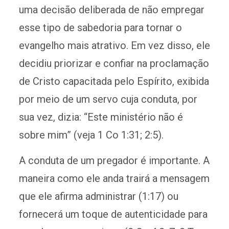
uma decisão deliberada de não empregar
esse tipo de sabedoria para tornar o
evangelho mais atrativo. Em vez disso, ele
decidiu priorizar e confiar na proclamação
de Cristo capacitada pelo Espírito, exibida
por meio de um servo cuja conduta, por
sua vez, dizia: “Este ministério não é
sobre mim” (veja 1 Co 1:31; 2:5).
A conduta de um pregador é importante. A
maneira como ele anda trairá a mensagem
que ele afirma administrar (1:17) ou
fornecerá um toque de autenticidade para