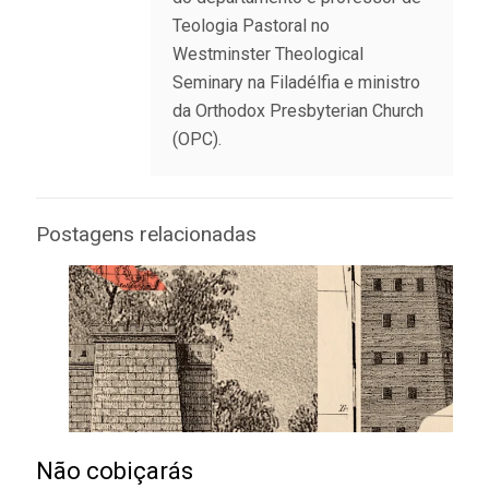
Teologia Pastoral no
Westminster Theological
Seminary na Filadélfia e ministro
da Orthodox Presbyterian Church
(OPC).
Postagens relacionadas
Não cobiçarás