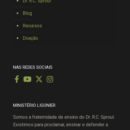
Dr. R.C. Sproul
Blog
Recursos
Doação
NAS REDES SOCIAIS
MINISTÉRIO LIGONIER
Somos a fraternidade de ensino do Dr. R.C. Sproul.
Existimos para proclamar, ensinar e defender a