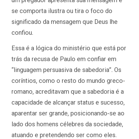
um pregador apresenta sua mensagem e
se comporta ilustra ou tira o foco do
significado da mensagem que Deus lhe
confiou.
Essa é a lógica do ministério que está por
trás da recusa de Paulo em confiar em
“linguagem persuasiva de sabedoria”. Os
coríntios, como o resto do mundo greco-
romano, acreditavam que a sabedoria é a
capacidade de alcançar status e sucesso,
aparentar ser grande, posicionando-se ao
lado dos homens célebres da sociedade,
atuando e pretendendo ser como eles.