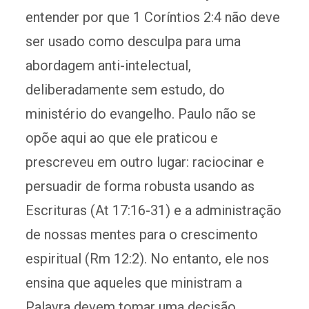
entender por que 1 Coríntios 2:4 não deve
ser usado como desculpa para uma
abordagem anti-intelectual,
deliberadamente sem estudo, do
ministério do evangelho. Paulo não se
opõe aqui ao que ele praticou e
prescreveu em outro lugar: raciocinar e
persuadir de forma robusta usando as
Escrituras (At 17:16-31) e a administração
de nossas mentes para o crescimento
espiritual (Rm 12:2). No entanto, ele nos
ensina que aqueles que ministram a
Palavra devem tomar uma decisão