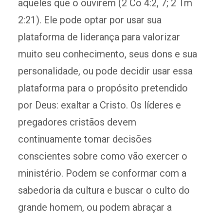
aqueles que o ouvirem (2 Co 4:2, 7; 2 Tm
2:21). Ele pode optar por usar sua
plataforma de liderança para valorizar
muito seu conhecimento, seus dons e sua
personalidade, ou pode decidir usar essa
plataforma para o propósito pretendido
por Deus: exaltar a Cristo. Os líderes e
pregadores cristãos devem
continuamente tomar decisões
conscientes sobre como vão exercer o
ministério. Podem se conformar com a
sabedoria da cultura e buscar o culto do
grande homem, ou podem abraçar a