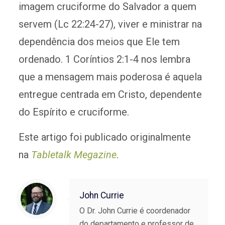
imagem cruciforme do Salvador a quem
servem (Lc 22:24-27), viver e ministrar na
dependência dos meios que Ele tem
ordenado. 1 Coríntios 2:1-4 nos lembra
que a mensagem mais poderosa é aquela
entregue centrada em Cristo, dependente
do Espírito e cruciforme.
Este artigo foi publicado originalmente
na
Tabletalk Megazine
.
John Currie
O Dr. John Currie é coordenador
do departamento e professor de