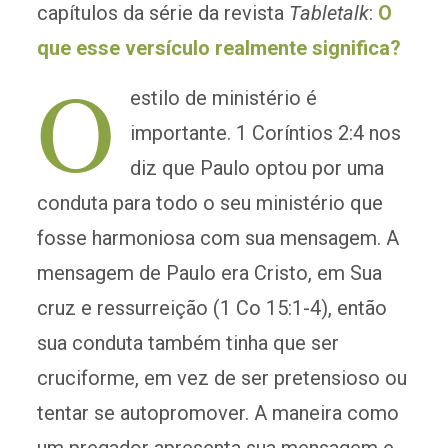
capítulos da série da revista
Tabletalk
:
O
que esse versículo realmente significa?
O
estilo de ministério é
importante. 1 Coríntios 2:4 nos
diz que Paulo optou por uma
conduta para todo o seu ministério que
fosse harmoniosa com sua mensagem. A
mensagem de Paulo era Cristo, em Sua
cruz e ressurreição (1 Co 15:1-4), então
sua conduta também tinha que ser
cruciforme, em vez de ser pretensioso ou
tentar se autopromover. A maneira como