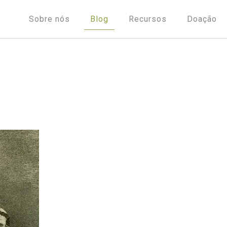
Sobre nós
Blog
Recursos
Doação