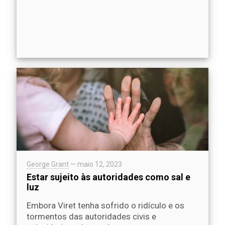
George Grant
—
maio 12, 2023
Estar sujeito às autoridades como sal e
luz
Embora Viret tenha sofrido o ridículo e os
tormentos das autoridades civis e