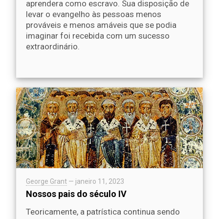
aprendera como escravo. Sua disposição de
levar o evangelho às pessoas menos
prováveis ​​e menos amáveis que se podia
imaginar foi recebida com um sucesso
extraordinário.
George Grant
—
janeiro 11, 2023
Nossos pais do século IV
Teoricamente, a patrística continua sendo