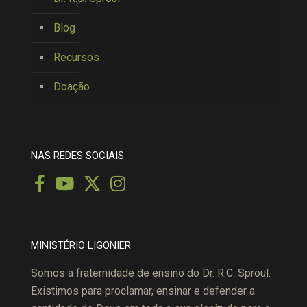
Blog
Recursos
Doação
NAS REDES SOCIAIS
MINISTÉRIO LIGONIER
Somos a fraternidade de ensino do Dr. R.C. Sproul.
Existimos para proclamar, ensinar e defender a