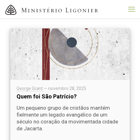
George Grant
—
novembro 28, 2025
Quem foi São Patrício?
Um pequeno grupo de cristãos mantém
fielmente um legado evangélico de um
século no coração da movimentada cidade
de Jacarta.