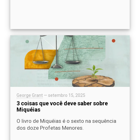
George Grant
—
setembro 15, 2025
3 coisas que você deve saber sobre
Miquéias
O livro de Miquéias é o sexto na sequência
dos doze Profetas Menores.