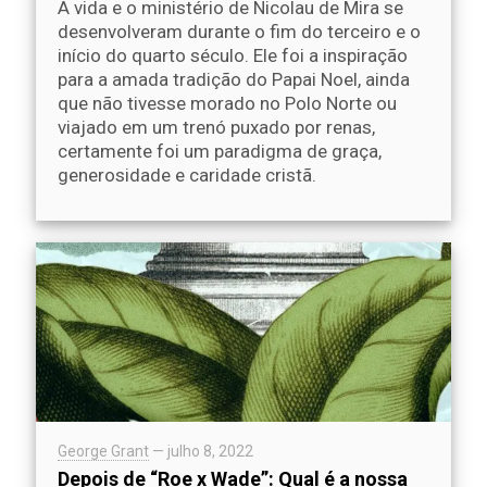
A vida e o ministério de Nicolau de Mira se
desenvolveram durante o fim do terceiro e o
início do quarto século. Ele foi a inspiração
para a amada tradição do Papai Noel, ainda
que não tivesse morado no Polo Norte ou
viajado em um trenó puxado por renas,
certamente foi um paradigma de graça,
generosidade e caridade cristã.
George Grant
—
julho 8, 2022
Depois de “Roe x Wade”: Qual é a nossa