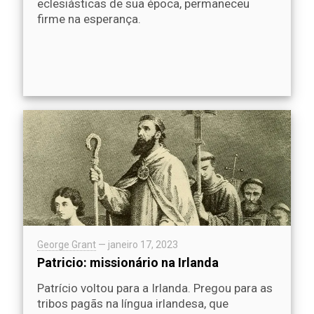
eclesiásticas de sua época, permaneceu
firme na esperança.
George Grant
—
janeiro 17, 2023
Patricio: missionário na Irlanda
Patrício voltou para a Irlanda. Pregou para as
tribos pagãs na língua irlandesa, que