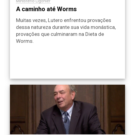
Ministério Ligonier
A caminho até Worms
Muitas vezes, Lutero enfrentou provações
dessa natureza durante sua vida monástica,
provações que culminaram na Dieta de
Worms.