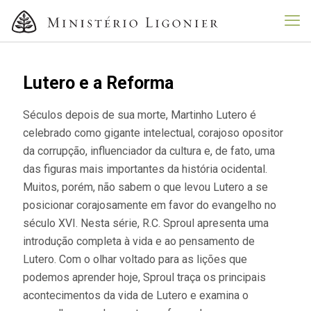
Lutero e a Reforma
Séculos depois de sua morte, Martinho Lutero é
celebrado como gigante intelectual, corajoso opositor
da corrupção, influenciador da cultura e, de fato, uma
das figuras mais importantes da história ocidental.
Muitos, porém, não sabem o que levou Lutero a se
posicionar corajosamente em favor do evangelho no
século XVI. Nesta série, R.C. Sproul apresenta uma
introdução completa à vida e ao pensamento de
Lutero. Com o olhar voltado para as lições que
podemos aprender hoje, Sproul traça os principais
acontecimentos da vida de Lutero e examina o