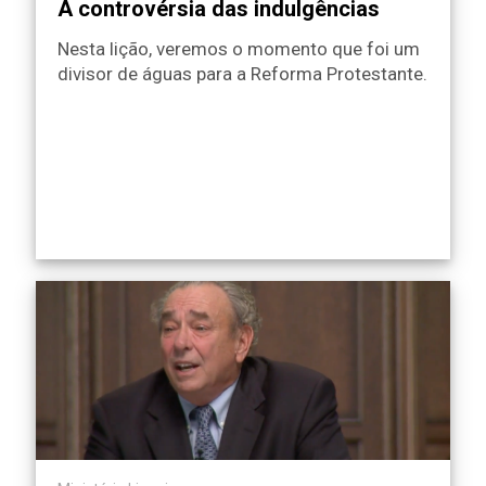
A controvérsia das indulgências
Nesta lição, veremos o momento que foi um
divisor de águas para a Reforma Protestante.