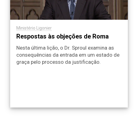
Ministério Ligonier
Respostas às objeções de Roma
Nesta última lição, o Dr. Sproul examina as
consequências da entrada em um estado de
graça pelo processo da justificação.