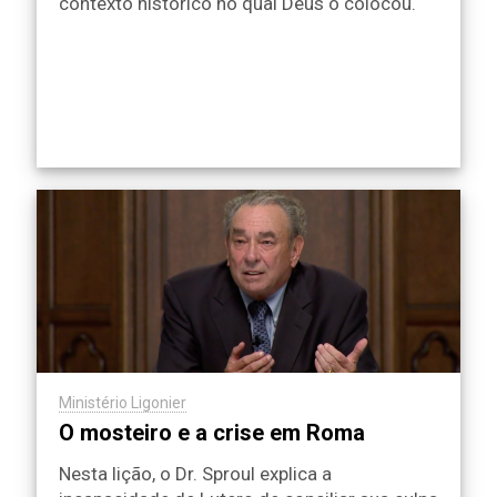
contexto histórico no qual Deus o colocou.
Ministério Ligonier
O mosteiro e a crise em Roma
Nesta lição, o Dr. Sproul explica a