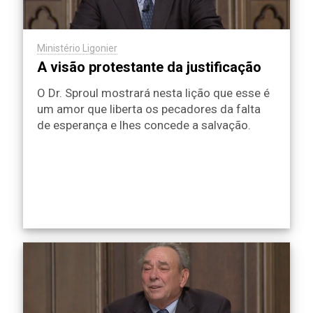
Ministério Ligonier
A visão protestante da justificação
O Dr. Sproul mostrará nesta lição que esse é
um amor que liberta os pecadores da falta
de esperança e lhes concede a salvação.