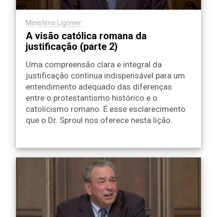
Ministério Ligonier
A visão católica romana da
justificação (parte 2)
Uma compreensão clara e integral da
justificação continua indispensável para um
entendimento adequado das diferenças
entre o protestantismo histórico e o
catolicismo romano. É esse esclarecimento
que o Dr. Sproul nos oferece nesta lição.