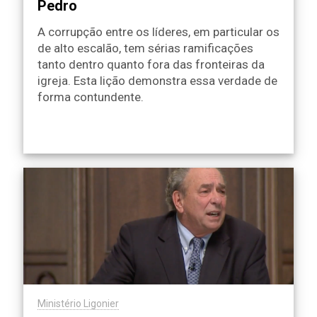
Pedro
A corrupção entre os líderes, em particular os
de alto escalão, tem sérias ramificações
tanto dentro quanto fora das fronteiras da
igreja. Esta lição demonstra essa verdade de
forma contundente.
Ministério Ligonier