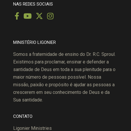
NAS REDES SOCIAIS
MINISTÉRIO LIGONIER
Somos a fraternidade de ensino do Dr. R.C. Sproul.
Existimos para proclamar, ensinar e defender a
santidade de Deus em toda a sua plenitude para o
maior número de pessoas possível. Nossa
missão, paixão e propósito é ajudar as pessoas a
crescerem em seu conhecimento de Deus e da
Sua santidade.
CONTATO
Ligonier Ministries