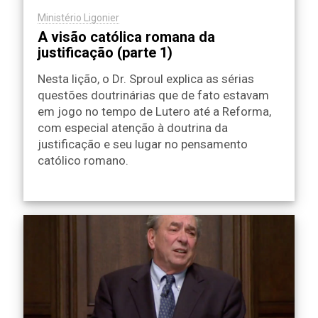
Ministério Ligonier
A visão católica romana da
justificação (parte 1)
Nesta lição, o Dr. Sproul explica as sérias
questões doutrinárias que de fato estavam
em jogo no tempo de Lutero até a Reforma,
com especial atenção à doutrina da
justificação e seu lugar no pensamento
católico romano.