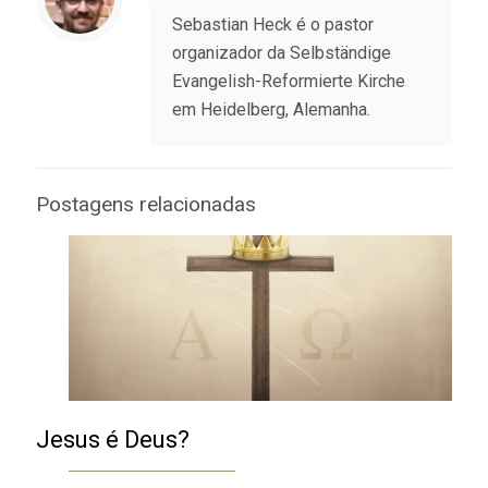
Sebastian Heck é o pastor
organizador da Selbständige
Evangelish-Reformierte Kirche
em Heidelberg, Alemanha.
Postagens relacionadas
Jesus é Deus?