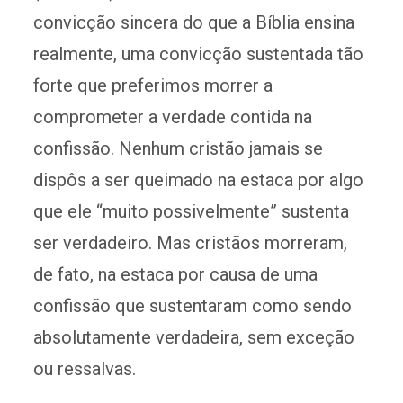
convicção sincera do que a Bíblia ensina
realmente, uma convicção sustentada tão
forte que preferimos morrer a
comprometer a verdade contida na
confissão. Nenhum cristão jamais se
dispôs a ser queimado na estaca por algo
que ele “muito possivelmente” sustenta
ser verdadeiro. Mas cristãos morreram,
de fato, na estaca por causa de uma
confissão que sustentaram como sendo
absolutamente verdadeira, sem exceção
ou ressalvas.