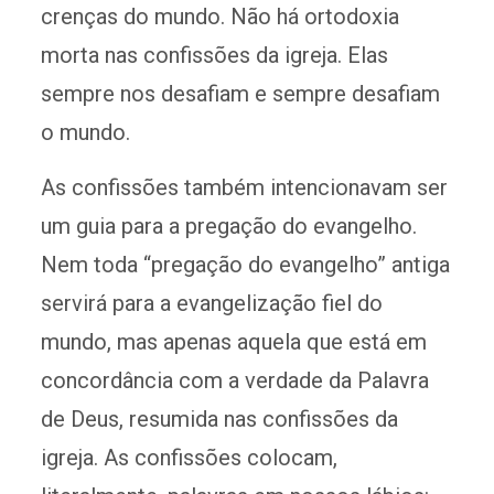
crenças do mundo. Não há ortodoxia
morta nas confissões da igreja. Elas
sempre nos desafiam e sempre desafiam
o mundo.
As confissões também intencionavam ser
um guia para a pregação do evangelho.
Nem toda “pregação do evangelho” antiga
servirá para a evangelização fiel do
mundo, mas apenas aquela que está em
concordância com a verdade da Palavra
de Deus, resumida nas confissões da
igreja. As confissões colocam,