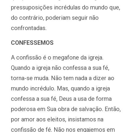
pressuposições incrédulas do mundo que,
do contrário, poderiam seguir não
confrontadas.
CONFESSEMOS
A confissão é o megafone da igreja.
Quando a igreja não confessa a sua fé,
torna-se muda. Não tem nada a dizer ao
mundo incrédulo. Mas, quando a igreja
confessa a sua fé, Deus a usa de forma
poderosa em Sua obra de salvação. Então,
por amor aos eleitos, insistamos na
confissão de fé. Não nos engajemos em