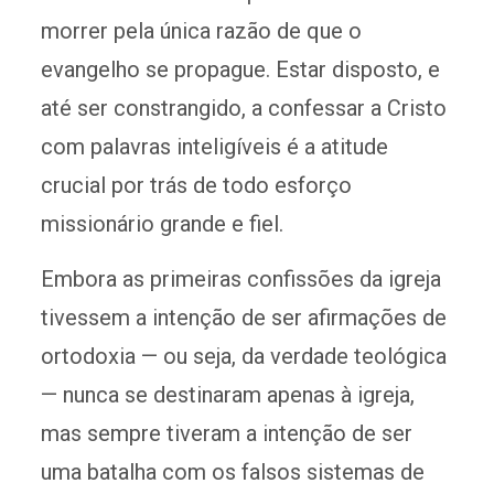
morrer pela única razão de que o
evangelho se propague. Estar disposto, e
até ser constrangido, a confessar a Cristo
com palavras inteligíveis é a atitude
crucial por trás de todo esforço
missionário grande e fiel.
Embora as primeiras confissões da igreja
tivessem a intenção de ser afirmações de
ortodoxia — ou seja, da verdade teológica
— nunca se destinaram apenas à igreja,
mas sempre tiveram a intenção de ser
uma batalha com os falsos sistemas de