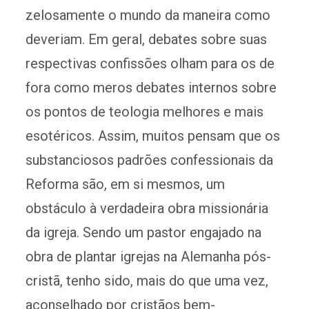
zelosamente o mundo da maneira como
deveriam. Em geral, debates sobre suas
respectivas confissões olham para os de
fora como meros debates internos sobre
os pontos de teologia melhores e mais
esotéricos. Assim, muitos pensam que os
substanciosos padrões confessionais da
Reforma são, em si mesmos, um
obstáculo à verdadeira obra missionária
da igreja. Sendo um pastor engajado na
obra de plantar igrejas na Alemanha pós-
cristã, tenho sido, mais do que uma vez,
aconselhado por cristãos bem-