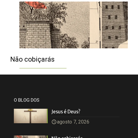
Não cobiçarás
O BLOG DOS
Jesus é Deus?
agosto 7, 2026