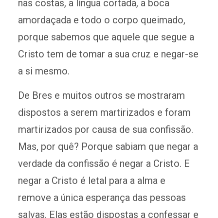
nas costas, a língua cortada, a boca
amordaçada e todo o corpo queimado,
porque sabemos que aquele que segue a
Cristo tem de tomar a sua cruz e negar-se
a si mesmo.
De Bres e muitos outros se mostraram
dispostos a serem martirizados e foram
martirizados por causa de sua confissão.
Mas, por quê? Porque sabiam que negar a
verdade da confissão é negar a Cristo. E
negar a Cristo é letal para a alma e
remove a única esperança das pessoas
salvas. Elas estão dispostas a confessar e