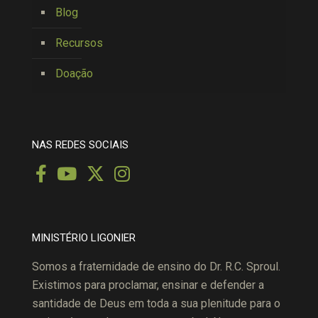
Blog
Recursos
Doação
NAS REDES SOCIAIS
MINISTÉRIO LIGONIER
Somos a fraternidade de ensino do Dr. R.C. Sproul.
Existimos para proclamar, ensinar e defender a
santidade de Deus em toda a sua plenitude para o