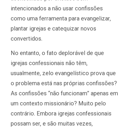
intencionados a não usar confissões
como uma ferramenta para evangelizar,
plantar igrejas e catequizar novos
convertidos.
No entanto, o fato deplorável de que
igrejas confessionais não têm,
usualmente, zelo evangelístico prova que
o problema está nas próprias confissões?
As confissões “não funcionam” apenas em
um contexto missionário? Muito pelo
contrário. Embora igrejas confessionais
possam ser, e são muitas vezes,