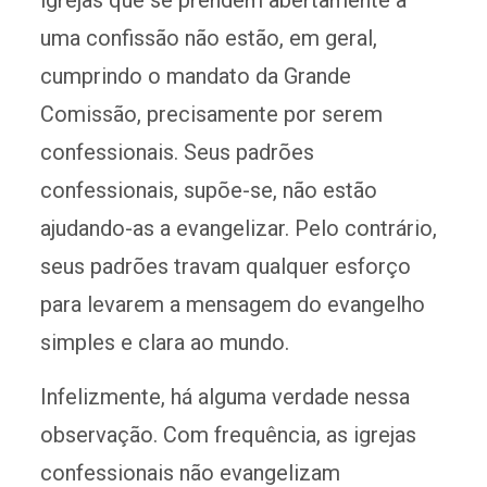
uma confissão não estão, em geral,
cumprindo o mandato da Grande
Comissão, precisamente por serem
confessionais. Seus padrões
confessionais, supõe-se, não estão
ajudando-as a evangelizar. Pelo contrário,
seus padrões travam qualquer esforço
para levarem a mensagem do evangelho
simples e clara ao mundo.
Infelizmente, há alguma verdade nessa
observação. Com frequência, as igrejas
confessionais não evangelizam