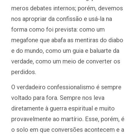
meros debates internos; porém, devemos
nos apropriar da confissão e usá-la na
forma como foi prevista: como um
megafone que abafa as mentiras do diabo
e do mundo, como um guia e baluarte da
verdade, como um meio de converter os
perdidos.
O verdadeiro confessionalismo é sempre
voltado para fora. Sempre nos leva
diretamente à guerra espiritual e muito
provavelmente ao martírio. Esse, porém, é
o solo em que conversões acontecem e a