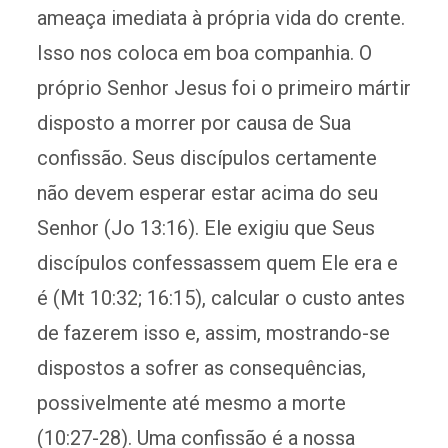
ameaça imediata à própria vida do crente.
Isso nos coloca em boa companhia. O
próprio Senhor Jesus foi o primeiro mártir
disposto a morrer por causa de Sua
confissão. Seus discípulos certamente
não devem esperar estar acima do seu
Senhor (Jo 13:16). Ele exigiu que Seus
discípulos confessassem quem Ele era e
é (Mt 10:32; 16:15), calcular o custo antes
de fazerem isso e, assim, mostrando-se
dispostos a sofrer as consequências,
possivelmente até mesmo a morte
(10:27-28). Uma confissão é a nossa