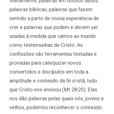
literalmente, palavras em nossos lábios:
palavras bíblicas, palavras que fazem
sentido a partir de nossa experiência de
crer e palavras que podem e devem ser
usadas à medida que vamos ao mundo
como testemunhas de Cristo. As
confissões são ferramentas testadas e
provadas para catequizar novos
convertidos e discípulos em toda a
amplitude e conteúdo da fé cristã, tudo
que Cristo nos ensinou (Mt 28:20). Elas
nos dão palavras pelas quais nós, jovens e
velhos, podemos reconhecer o conteúdo