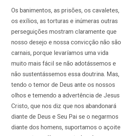
Os banimentos, as prisões, os cavaletes,
os exílios, as torturas e inúmeras outras
perseguições mostram claramente que
nosso desejo e nossa convicção não são
carnais, porque levaríamos uma vida
muito mais fácil se não adotássemos e
não sustentássemos essa doutrina. Mas,
tendo o temor de Deus ante os nossos
olhos e temendo a advertência de Jesus
Cristo, que nos diz que nos abandonará
diante de Deus e Seu Pai se o negarmos
diante dos homens, suportamos o açoite