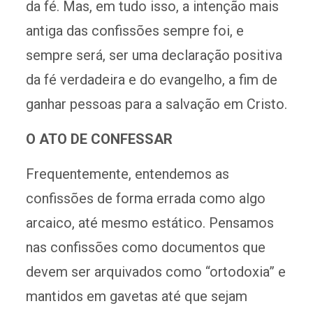
da fé. Mas, em tudo isso, a intenção mais
antiga das confissões sempre foi, e
sempre será, ser uma declaração positiva
da fé verdadeira e do evangelho, a fim de
ganhar pessoas para a salvação em Cristo.
O ATO DE CONFESSAR
Frequentemente, entendemos as
confissões de forma errada como algo
arcaico, até mesmo estático. Pensamos
nas confissões como documentos que
devem ser arquivados como “ortodoxia” e
mantidos em gavetas até que sejam