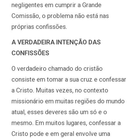
negligentes em cumprir a Grande
Comissão, o problema não está nas
próprias confissões.
A VERDADEIRA INTENÇÃO DAS
CONFISSÕES
O verdadeiro chamado do cristão
consiste em tomar a sua cruz e confessar
a Cristo. Muitas vezes, no contexto
missionário em muitas regiões do mundo
atual, esses deveres são um só e o
mesmo. Em muitos lugares, confessar a
Cristo pode e em geral envolve uma