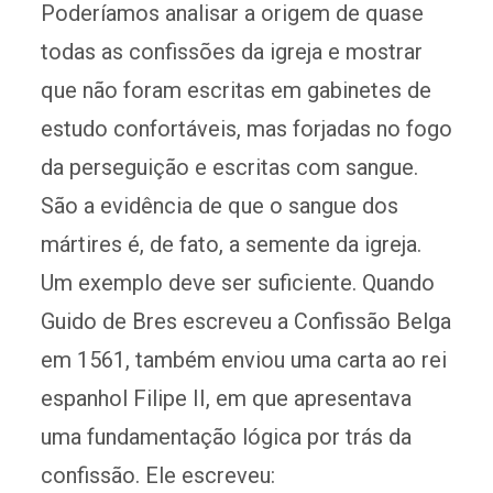
Poderíamos analisar a origem de quase
todas as confissões da igreja e mostrar
que não foram escritas em gabinetes de
estudo confortáveis, mas forjadas no fogo
da perseguição e escritas com sangue.
São a evidência de que o sangue dos
mártires é, de fato, a semente da igreja.
Um exemplo deve ser suficiente. Quando
Guido de Bres escreveu a Confissão Belga
em 1561, também enviou uma carta ao rei
espanhol Filipe II, em que apresentava
uma fundamentação lógica por trás da
confissão. Ele escreveu: