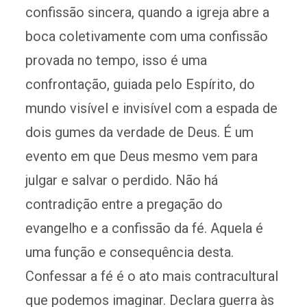
confissão sincera, quando a igreja abre a
boca coletivamente com uma confissão
provada no tempo, isso é uma
confrontação, guiada pelo Espírito, do
mundo visível e invisível com a espada de
dois gumes da verdade de Deus. É um
evento em que Deus mesmo vem para
julgar e salvar o perdido. Não há
contradição entre a pregação do
evangelho e a confissão da fé. Aquela é
uma função e consequência desta.
Confessar a fé é o ato mais contracultural
que podemos imaginar. Declara guerra às