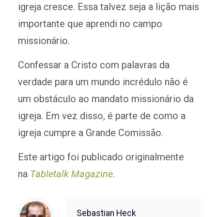
igreja cresce. Essa talvez seja a lição mais
importante que aprendi no campo
missionário.
Confessar a Cristo com palavras da
verdade para um mundo incrédulo não é
um obstáculo ao mandato missionário da
igreja. Em vez disso, é parte de como a
igreja cumpre a Grande Comissão.
Este artigo foi publicado originalmente
na
Tabletalk Magazine
.
Sebastian Heck