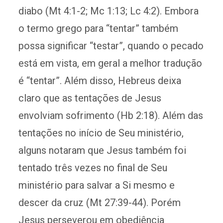
diabo (Mt 4:1-2; Mc 1:13; Lc 4:2). Embora
o termo grego para “tentar” também
possa significar “testar”, quando o pecado
está em vista, em geral a melhor tradução
é “tentar”. Além disso, Hebreus deixa
claro que as tentações de Jesus
envolviam sofrimento (Hb 2:18). Além das
tentações no início de Seu ministério,
alguns notaram que Jesus também foi
tentado três vezes no final de Seu
ministério para salvar a Si mesmo e
descer da cruz (Mt 27:39-44). Porém
Jesus perseverou em obediência