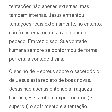
tentações não apenas externas, mas
também internas. Jesus enfrentou
tentações reais externamente, no entanto,
não foi internamente atraído para o
pecado. Em vez disso, Sua vontade
humana sempre se conformou de forma
perfeita à vontade divina.
O ensino de Hebreus sobre o sacerdócio
de Jesus está repleto de boas novas.
Jesus não apenas entende a fraqueza
humana, Ele também experimentou (e
superou) o sofrimento e a tentação.