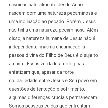
nascidas naturalmente desde Adão
nascem com uma natureza pecaminosa e
uma inclinação ao pecado. Porém, Jesus
não tinha uma natureza pecaminosa. Além
disso, a natureza humana de Jesus não é
independente, mas na encarnação, a
pessoa divina do Filho de Deus é o sujeito
atuante. Essas verdades teológicas
enfatizam que, apesar da forte
solidariedade entre Jesus e Seu povo em
questões de tentação e sofrimento,
algumas diferenças cruciais permanecem.
Somos pessoas caídas que enfrentam