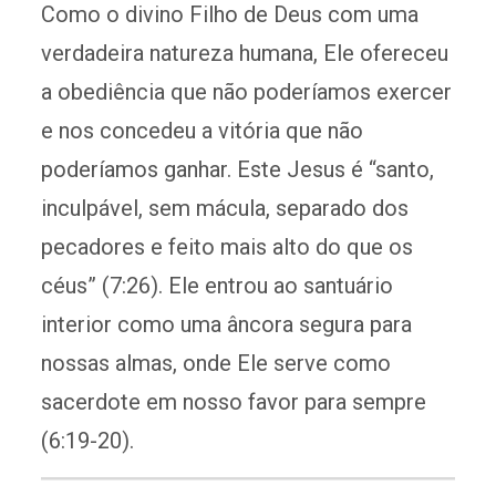
Como o divino Filho de Deus com uma
verdadeira natureza humana, Ele ofereceu
a obediência que não poderíamos exercer
e nos concedeu a vitória que não
poderíamos ganhar. Este Jesus é “santo,
inculpável, sem mácula, separado dos
pecadores e feito mais alto do que os
céus” (7:26). Ele entrou ao santuário
interior como uma âncora segura para
nossas almas, onde Ele serve como
sacerdote em nosso favor para sempre
(6:19-20).