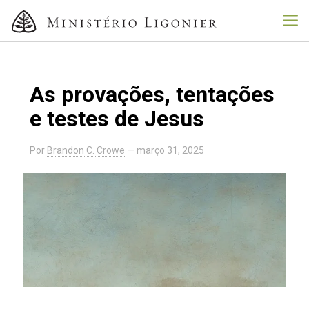
As provações, tentações
e testes de Jesus
Por
Brandon C. Crowe
—
março 31, 2025