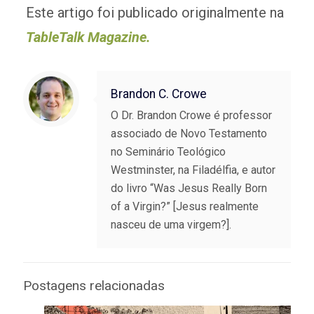
Este artigo foi publicado originalmente na
TableTalk Magazine.
Brandon C. Crowe
O Dr. Brandon Crowe é professor
associado de Novo Testamento
no Seminário Teológico
Westminster, na Filadélfia, e autor
do livro “Was Jesus Really Born
of a Virgin?” [Jesus realmente
nasceu de uma virgem?].
Postagens relacionadas