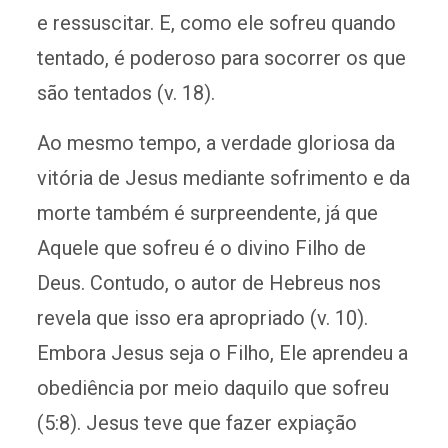
e ressuscitar. E, como ele sofreu quando
tentado, é poderoso para socorrer os que
são tentados (v. 18).
Ao mesmo tempo, a verdade gloriosa da
vitória de Jesus mediante sofrimento e da
morte também é surpreendente, já que
Aquele que sofreu é o divino Filho de
Deus. Contudo, o autor de Hebreus nos
revela que isso era apropriado (v. 10).
Embora Jesus seja o Filho, Ele aprendeu a
obediência por meio daquilo que sofreu
(5:8). Jesus teve que fazer expiação