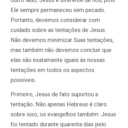
outro lado, Jesus é diferente de nós, pois
Ele sempre permaneceu sem pecado.
Portanto, devemos considerar com
cuidado sobre as tentações de Jesus.
Não devemos minimizar Suas tentações,
mas também não devemos concluir que
elas são exatamente iguais às nossas
tentações em todos os aspectos
possíveis.
Primeiro, Jesus de fato suportou a
tentação. Não apenas Hebreus é claro
sobre isso, os evangelhos também: Jesus
foi tentado durante quarenta dias pelo