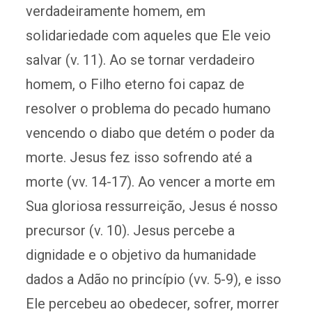
verdadeiramente homem, em
solidariedade com aqueles que Ele veio
salvar (v. 11). Ao se tornar verdadeiro
homem, o Filho eterno foi capaz de
resolver o problema do pecado humano
vencendo o diabo que detém o poder da
morte. Jesus fez isso sofrendo até a
morte (vv. 14-17). Ao vencer a morte em
Sua gloriosa ressurreição, Jesus é nosso
precursor (v. 10). Jesus percebe a
dignidade e o objetivo da humanidade
dados a Adão no princípio (vv. 5-9), e isso
Ele percebeu ao obedecer, sofrer, morrer