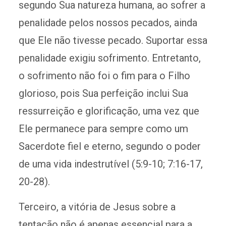
segundo Sua natureza humana, ao sofrer a
penalidade pelos nossos pecados, ainda
que Ele não tivesse pecado. Suportar essa
penalidade exigiu sofrimento. Entretanto,
o sofrimento não foi o fim para o Filho
glorioso, pois Sua perfeição inclui Sua
ressurreição e glorificação, uma vez que
Ele permanece para sempre como um
Sacerdote fiel e eterno, segundo o poder
de uma vida indestrutível (5:9-10; 7:16-17,
20-28).
Terceiro, a vitória de Jesus sobre a
tentação não é apenas essencial para a