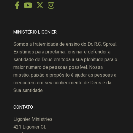
MINISTÉRIO LIGONIER
Somos a fraternidade de ensino do Dr. R.C. Sproul.
Existimos para proclamar, ensinar e defender a
santidade de Deus em toda a sua plenitude para o
maior número de pessoas possível. Nossa
missão, paixão e propósito é ajudar as pessoas a
crescerem em seu conhecimento de Deus e da
Sua santidade.
CONTATO
Ligonier Ministries
421 Ligonier Ct.