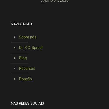
julho 31, 2026
NAVEGAÇÃO
Sobre nós
Dr. R.C. Sproul
Blog
Recursos
Doação
NAS REDES SOCIAIS