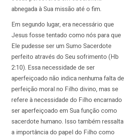
abnegada à Sua missão até o fim.
Em segundo lugar, era necessário que
Jesus fosse tentado como nós para que
Ele pudesse ser um Sumo Sacerdote
perfeito através do Seu sofrimento (Hb
2:10). Essa necessidade de ser
aperfeiçoado não indica nenhuma falta de
perfeição moral no Filho divino, mas se
refere à necessidade do Filho encarnado
ser aperfeiçoado em Sua função como
sacerdote humano. Isso também ressalta
a importância do papel do Filho como