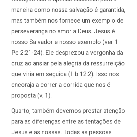
maneira como nossa salvação é garantida,
mas também nos fornece um exemplo de
perseverança no amor a Deus. Jesus é
nosso Salvador e nosso exemplo (ver 1
Pe 2:21-24). Ele desprezou a vergonha da
cruz ao ansiar pela alegria da ressurreição
que viria em seguida (Hb 12:2). Isso nos
encoraja a correr a corrida que nos é
proposta (v. 1).
Quarto, também devemos prestar atenção
para as diferenças entre as tentações de
Jesus e as nossas. Todas as pessoas