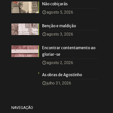
Não cobiçarás
agosto 5, 2026
Benção e maldição
agosto 3, 2026
Encontrar contentamento ao
gloriar-se
agosto 2, 2026
As obras de Agostinho
julho 31, 2026
NAVEGAÇÃO