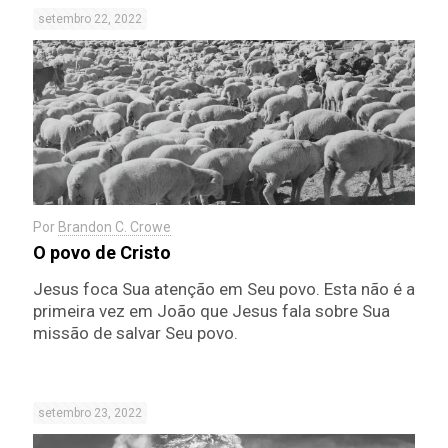
setembro 22, 2022
Por
Brandon C. Crowe
O povo de Cristo
Jesus foca Sua atenção em Seu povo. Esta não é a
primeira vez em João que Jesus fala sobre Sua
missão de salvar Seu povo.
setembro 23, 2022