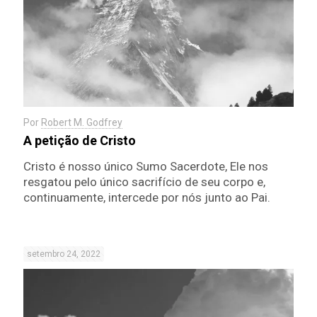
Por
Robert M. Godfrey
A petição de Cristo
Cristo é nosso único Sumo Sacerdote, Ele nos
resgatou pelo único sacrifício de seu corpo e,
continuamente, intercede por nós junto ao Pai.
setembro 24, 2022