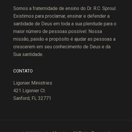
Somos a fraternidade de ensino do Dr. R.C. Sproul.
Existimos para proclamar, ensinar e defender a
santidade de Deus em toda a sua plenitude para o
maior número de pessoas possível. Nossa
missão, paixão e propósito é ajudar as pessoas a
crescerem em seu conhecimento de Deus e da
Sua santidade.
CONTATO
Ligonier Ministries
421 Ligonier Ct.
Sanford, FL 32771