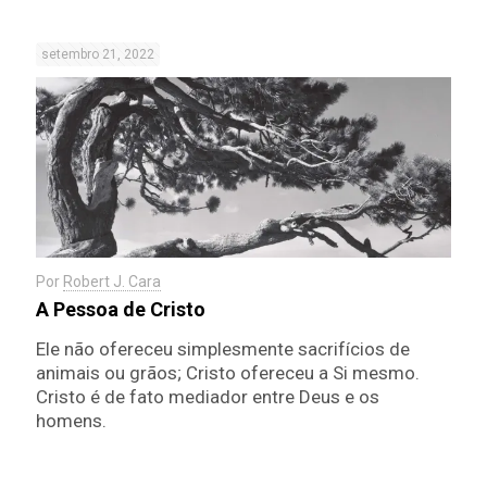
setembro 21, 2022
Por
Robert J. Cara
A Pessoa de Cristo
Ele não ofereceu simplesmente sacrifícios de
animais ou grãos; Cristo ofereceu a Si mesmo.
Cristo é de fato mediador entre Deus e os
homens.