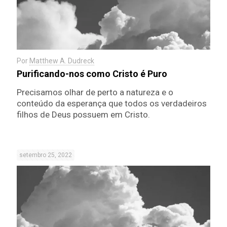
Por
Matthew A. Dudreck
Purificando-nos como Cristo é Puro
Precisamos olhar de perto a natureza e o
conteúdo da esperança que todos os verdadeiros
filhos de Deus possuem em Cristo.
setembro 25, 2022