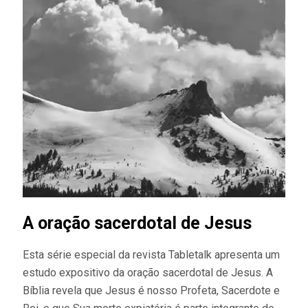
A oração sacerdotal de Jesus
Esta série especial da revista Tabletalk apresenta um
estudo expositivo da oração sacerdotal de Jesus. A
Bíblia revela que Jesus é nosso Profeta, Sacerdote e