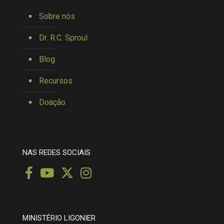
Sobre nós
Dr. R.C. Sproul
Blog
Recursos
Doação
NAS REDES SOCIAIS
MINISTÉRIO LIGONIER