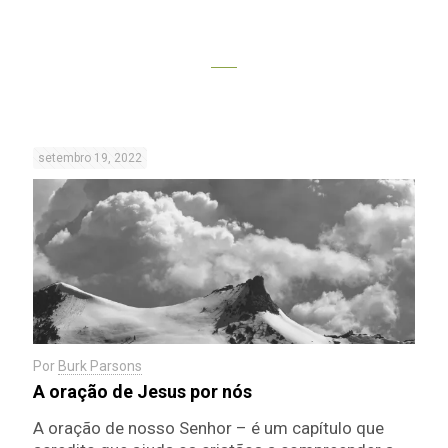
setembro 19, 2022
Por
Burk Parsons
A oração de Jesus por nós
A oração de nosso Senhor – é um capítulo que