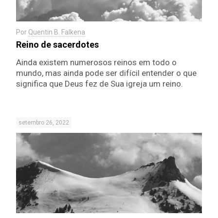
Por
Quentin B. Falkena
Reino de sacerdotes
Ainda existem numerosos reinos em todo o
mundo, mas ainda pode ser difícil entender o que
significa que Deus fez de Sua igreja um reino.
setembro 26, 2022