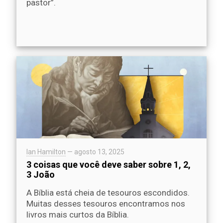
pastor”.
Ian Hamilton
—
agosto 13, 2025
3 coisas que você deve saber sobre 1, 2,
3 João
A Bíblia está cheia de tesouros escondidos.
Muitas desses tesouros encontramos nos
livros mais curtos da Bíblia.