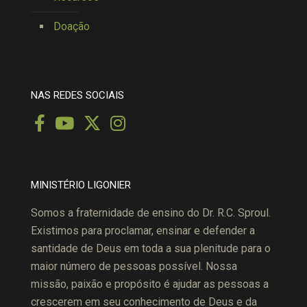
Doação
NAS REDES SOCIAIS
MINISTÉRIO LIGONIER
Somos a fraternidade de ensino do Dr. R.C. Sproul.
Existimos para proclamar, ensinar e defender a
santidade de Deus em toda a sua plenitude para o
maior número de pessoas possível. Nossa
missão, paixão e propósito é ajudar as pessoas a
crescerem em seu conhecimento de Deus e da