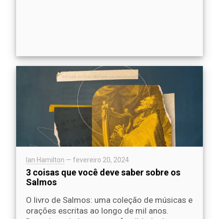
Ian Hamilton
—
fevereiro 20, 2024
3 coisas que você deve saber sobre os
Salmos
O livro de Salmos: uma coleção de músicas e
orações escritas ao longo de mil anos.